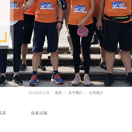
您当前的位置：
首页
»
关于我们
»
公司简介
风采
设备运输