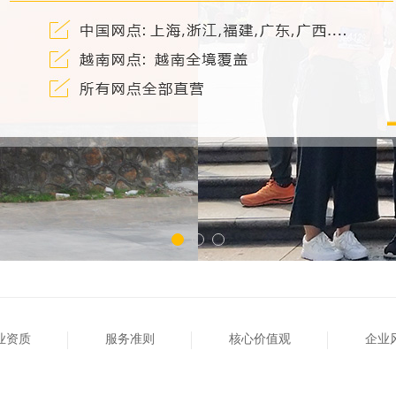
业资质
服务准则
核心价值观
企业