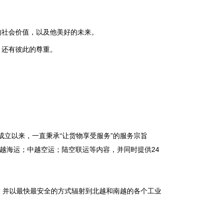
的社会价值，以及他美好的未来。
，还有彼此的尊重。
立以来，一直秉承“让货物享受服务”的服务宗旨
越海运；中越空运；陆空联运等内容，并同时提供24
，并以最快最安全的方式辐射到北越和南越的各个工业