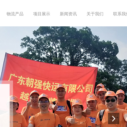
物流产品
项目展示
新闻资讯
关于我们
联系我