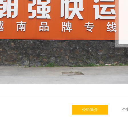
公司简介
企