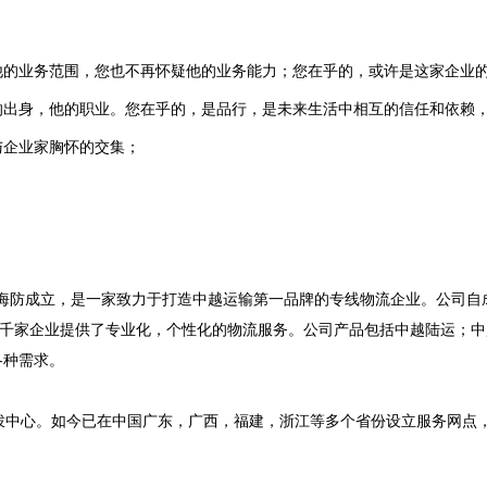
他的业务范围，您也不再怀疑他的业务能力；您在乎的，或许是这家企业
的出身，他的职业。您在乎的，是品行，是未来生活中相互的信任和依赖
与企业家胸怀的交集；
海防成立，是一家致力于打造中越运输第一品牌的专线物流企业。公司自成
上千家企业提供了专业化，个性化的物流服务。公司产品包括中越陆运；中
各种需求。
中心。如今已在中国广东，广西，福建，浙江等多个省份设立服务网点