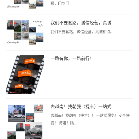
报，门到门...
我们不要套路，诚信经营，真诚...
我们不要套路，诚信经营，真诚相待。
一路有你，一路前行！
去越南！找朝强（捷丰）一站式...
去越南！找朝强（捷丰）！ 一站式服务！安全快
捷！ 海运！陆...