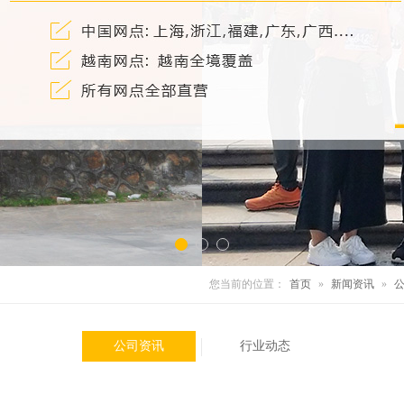
您当前的位置：
首页
»
新闻资讯
»
公司资讯
行业动态