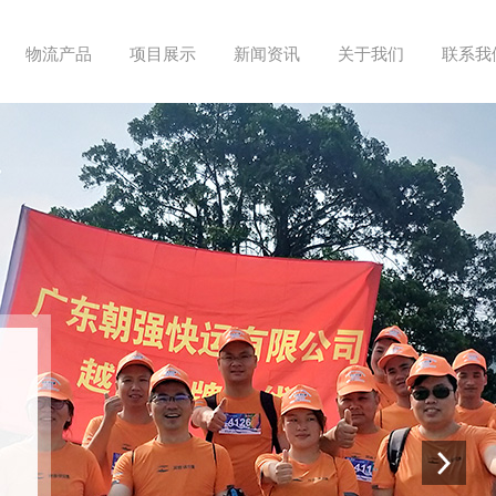
物流产品
项目展示
新闻资讯
关于我们
联系我