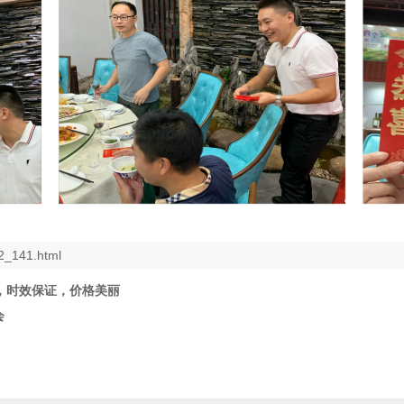
2_141.html
好，时效保证，价格美丽
会