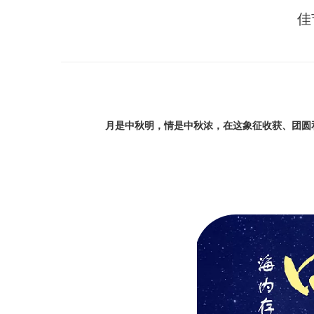
佳
月是中秋明，情是中秋浓，在这象征收获、团圆