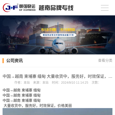
公司资讯
查看分类
中国→越南 柬埔寨 缅甸 大量收货中，服务好，时效保证，价格美丽
作者：
本站
来源：
本站
时间：
2024/9/10 11:14:25
次数：
中国→越南 柬埔寨 缅甸
中国→越南 柬埔寨 缅甸
中国→越南 柬埔寨 缅甸
大量收货中，服务好，时效保证，价格美丽