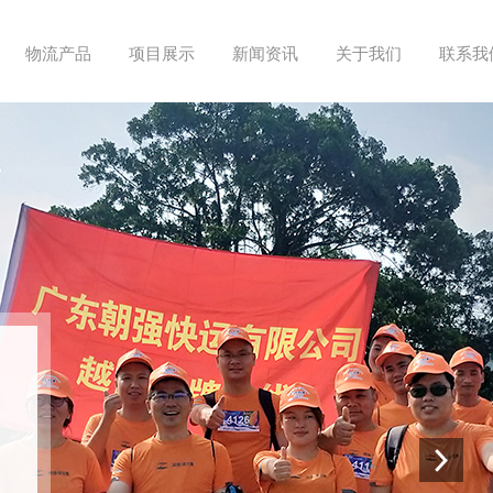
物流产品
项目展示
新闻资讯
关于我们
联系我