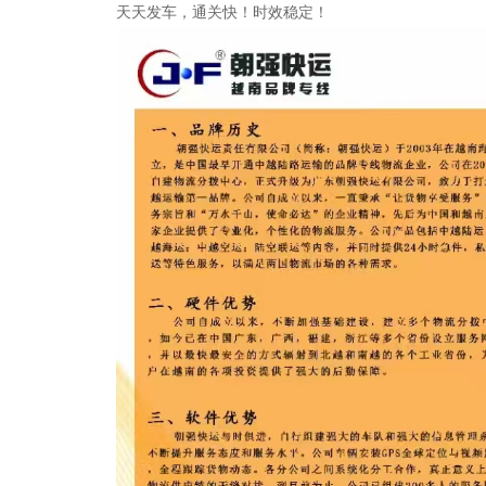
天天发车，通关快！时效稳定！