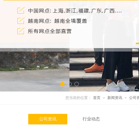
您当前的位置：
首页
»
新闻资讯
»
公司
公司资讯
行业动态