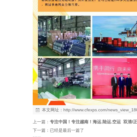
本文网址：
http://www.cfexps.com/news_view_18
上一篇：
专注中国！专注越南！海运.陆运.空运 双清/
下一篇：已经是最后一篇了