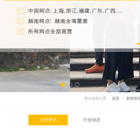
您当前的位置：
首页
»
新闻资
公司资讯
行业动态