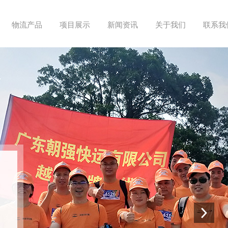
物流产品
项目展示
新闻资讯
关于我们
联系我