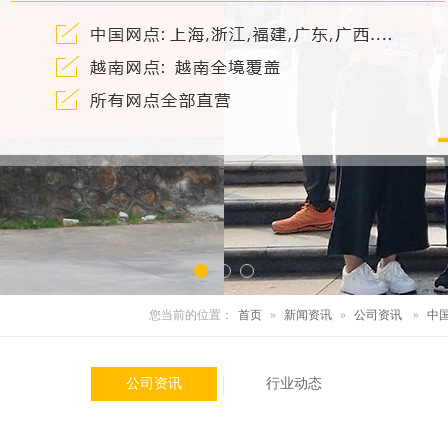
您当前的位置：
首页
»
新闻资讯
»
公司资讯
»
中
公司资讯
行业动态