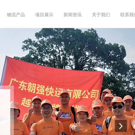
物流产品
项目展示
新闻资讯
关于我们
联系我