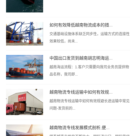
如何有效降低越南物流成本的措...
交通基础设施体系缺乏同步性，运输方式的连接性
效果较低，尚未...
中国出口发货到越南胡志明海运...
越南海运流程：1.客户只需要向我司业务员提供物
品名称，我司即...
越南物流专线运输中如何有效规...
越南物流专线运输中如何有效规避长途运输中常见
问题-发货前的...
越南物流专线发展模式剖析,便...